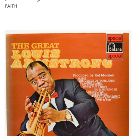
FAITH