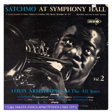
ГОДЫ ЗАКАТА ЛУИСА АРМСТРОНГА (1963-1971)