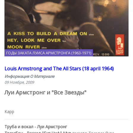
ГОДЫ ЗАКАТА ЛУИСА АРМСТРОНГА (1963-1971)
Louis Armstrong and The All Stars (18 april 1964)
Информация О Материале
09 Ноября, 2009
Луи Армстронг и "Все Звезды"
Kapp
Труба и вокал - Луи Армстронг