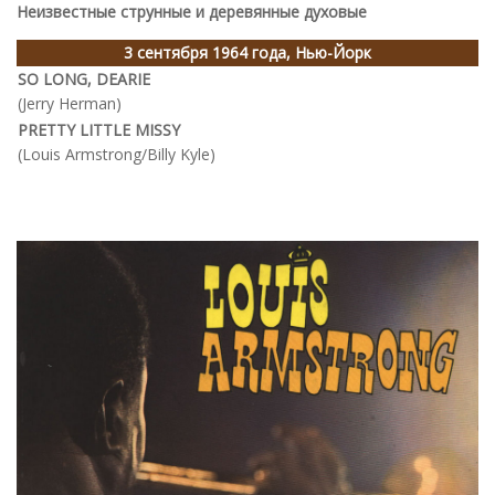
Неизвестные струнные и деревянные духовые
3 сентября 1964 года, Нью-Йорк
SO LONG, DEARIE
(Jerry Herman)
PRETTY LITTLE MISSY
(Louis Armstrong/Billy Kyle)