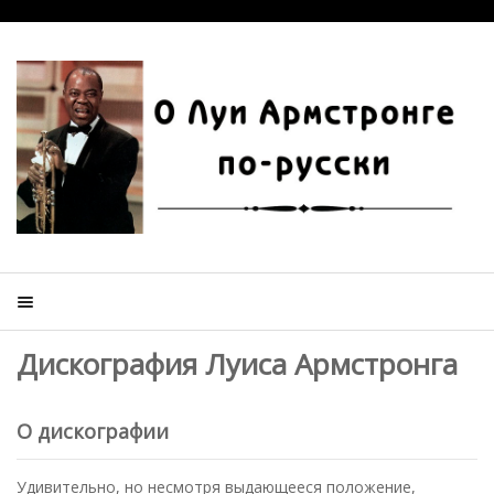
Дискография Луиса Армстронга
О дискографии
Удивительно, но несмотря выдающееся положение,