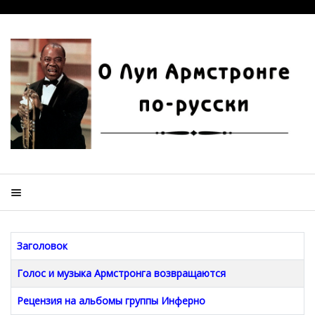
Заголовок
Голос и музыка Армстронга возвращаются
Рецензия на альбомы группы Инферно