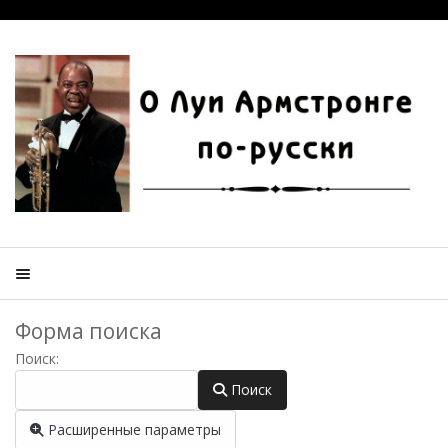
Форма поиска
Поиск:
Поиск
Расширенные параметры