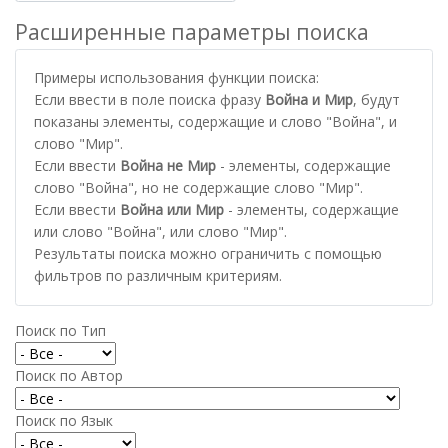
Расширенные параметры поиска
Примеры использования функции поиска:
Если ввести в поле поиска фразу
Война и Мир
, будут
показаны элементы, содержащие и слово "Война", и
слово "Мир".
Если ввести
Война не Мир
- элементы, содержащие
слово "Война", но не содержащие слово "Мир".
Если ввести
Война или Мир
- элементы, содержащие
или слово "Война", или слово "Мир".
Результаты поиска можно ограничить с помощью
фильтров по различным критериям.
Поиск по Тип
Поиск по Автор
Поиск по Язык