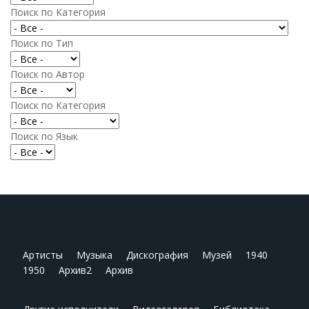
Поиск по Категория
Поиск по Тип
Поиск по Автор
Поиск по Категория
Поиск по Язык
Артисты
Музыка
Дискография
Музей
1940
1950
Архив2
Архив