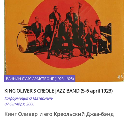
РАННИЙ ЛУИС АРМСТРОНГ (1923-1925)
KING OLIVER'S CREOLE JAZZ BAND (5-6 april 1923)
Информация О Материале
07 Октября, 2006
Кинг Оливер и его Креольский Джаз-бэнд