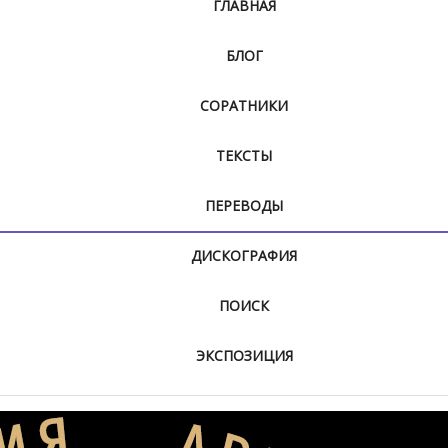
ГЛАВНАЯ
БЛОГ
СОРАТНИКИ
ТЕКСТЫ
ПЕРЕВОДЫ
ДИСКОГРАФИЯ
ПОИСК
ЭКСПОЗИЦИЯ