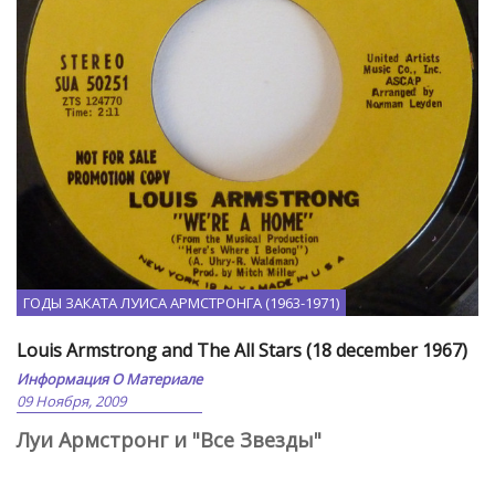
ГОДЫ ЗАКАТА ЛУИСА АРМСТРОНГА (1963-1971)
Louis Armstrong and The All Stars (18 december 1967)
Информация О Материале
09 Ноября, 2009
Луи Армстронг и "Все Звезды"