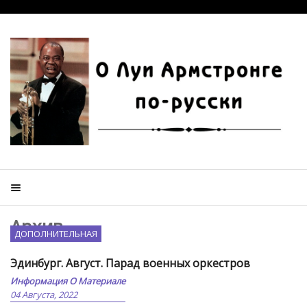
Архив
ДОПОЛНИТЕЛЬНАЯ
Эдинбург. Август. Парад военных оркестров
Информация О Материале
04 Августа, 2022