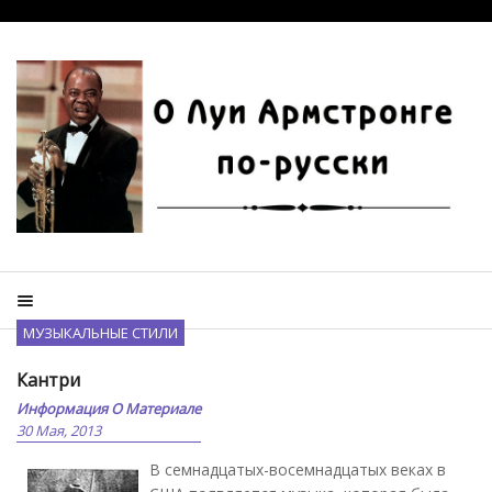
МУЗЫКАЛЬНЫЕ СТИЛИ
Кантри
Информация О Материале
30 Мая, 2013
В семнадцатых-восемнадцатых веках в