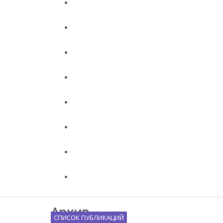
Архив
СПИСОК ПУБЛИКАЦИЙ