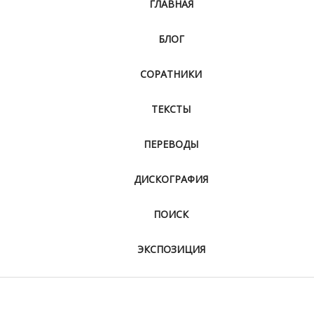
ГЛАВНАЯ
БЛОГ
СОРАТНИКИ
ТЕКСТЫ
ПЕРЕВОДЫ
ДИСКОГРАФИЯ
ПОИСК
ЭКСПОЗИЦИЯ