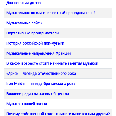
Два понятия джаза
Музыкальная школа или частный преподаватель?
Музыкальные сайты
Портативные проигрыватели
История российской поп-музыки
Музыкальные направления Франции
В каком возрасте стоит начинать занятия музыкой
«Ария» – легенда отечественного рока
Iron Maiden – звезда британского рока
Влияние радио на жизнь общества
Музыка в нашей жизни
Почему собственный голос в записи кажется нам другим?