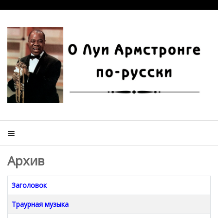
Архив
Заголовок
Траурная музыка