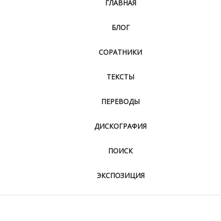
ГЛАВНАЯ
БЛОГ
СОРАТНИКИ
ТЕКСТЫ
ПЕРЕВОДЫ
ДИСКОГРАФИЯ
ПОИСК
ЭКСПОЗИЦИЯ