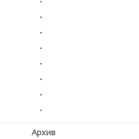
Архив