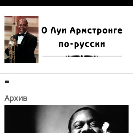
Архив