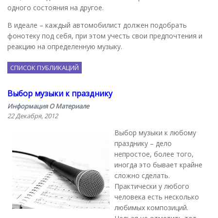
одного состояния на другое.
В идеале – каждый автомобилист должен подобрать
фонотеку под себя, при этом учесть свои предпочтения и
реакцию на определенную музыку.
СПИСОК ПУБЛИКАЦИЙ
Выбор музыки к празднику
Информация О Материале
22 Декабря, 2012
Выбор музыки к любому
празднику – дело
непростое, более того,
иногда это бывает крайне
сложно сделать.
Практически у любого
человека есть несколько
любимых композиций.