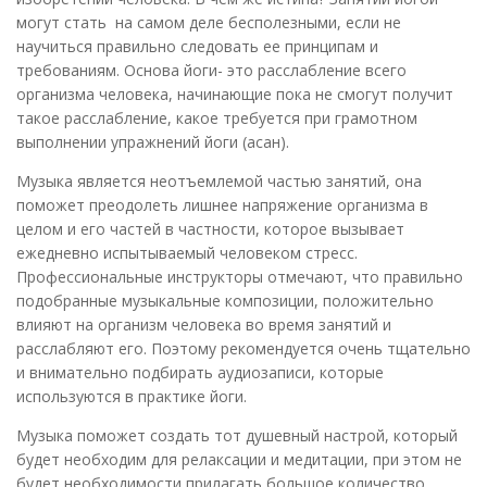
могут стать на самом деле бесполезными, если не
научиться правильно следовать ее принципам и
требованиям. Основа йоги- это расслабление всего
организма человека, начинающие пока не смогут получит
такое расслабление, какое требуется при грамотном
выполнении упражнений йоги (асан).
Музыка является неотъемлемой частью занятий, она
поможет преодолеть лишнее напряжение организма в
целом и его частей в частности, которое вызывает
ежедневно испытываемый человеком стресс.
Профессиональные инструкторы отмечают, что правильно
подобранные музыкальные композиции, положительно
влияют на организм человека во время занятий и
расслабляют его. Поэтому рекомендуется очень тщательно
и внимательно подбирать аудиозаписи, которые
используются в практике йоги.
Музыка поможет создать тот душевный настрой, который
будет необходим для релаксации и медитации, при этом не
будет необходимости прилагать большое количество