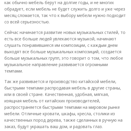
как обычно мебель берут на долгие годы, и не многих
обрадует, если мебель не будет служить долго и уже через
месяц сломается, так что к выбору мебели нужно подходит
со всей серьезностью.
Сейчас начинается развитие новых музыкальных стилей, то
есть все больше людей увлекаются музыкой, начинают
слушать понравившиеся им композиции, с каждым днем
выходят все больше музыкальных композиций, создается
больше музыкальных групп, это говорит о том, что любое
музыкальное направление развивается огромными
темпами.
Так же развивается и производство китайской мебели,
быстрыми темпами распродавая мебель в другие страны,
или в своей стране. Качественная, удобная, мягкая,
изящная мебель от китайских производителей,
распространяется быстрыми темпами на мировом рынке
мебели. Отличные кровати, шкафы, кресла, столики из
качественных пород дерева, также сделанных в ручную на
заказ, будут украшать ваш дом, и радовать глаз.