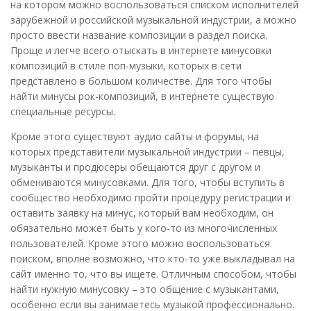
на котором можно воспользоваться списком исполнителей
зарубежной и российской музыкальной индустрии, а можно
просто ввести название композиции в раздел поиска.
Проще и легче всего отыскать в интернете минусовки
композиций в стиле поп-музыки, которых в сети
представлено в большом количестве. Для того чтобы
найти минусы рок-композиций, в интернете существую
специальные ресурсы.
Кроме этого существуют аудио сайты и форумы, на
которых представители музыкальной индустрии – певцы,
музыканты и продюсеры обещаются друг с другом и
обмениваются минусовками. Для того, чтобы вступить в
сообщество необходимо пройти процедуру регистрации и
оставить заявку на минус, который вам необходим, он
обязательно может быть у кого-то из многочисленных
пользователей. Кроме этого можно воспользоваться
поиском, вполне возможно, что кто-то уже выкладывал на
сайт именно то, что вы ищете. Отличным способом, чтобы
найти нужную минусовку – это общение с музыкантами,
особенно если вы занимаетесь музыкой профессионально.