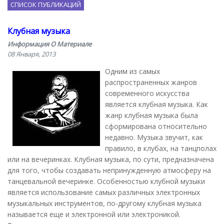
СПИСОК ПУБЛИКАЦИЙ
Клубная музыка
Информация О Материале
08 Января, 2013
Одним из самых
распространенных жанров
современного искусства
является клубная музыка. Как
жанр клубная музыка была
сформирована относительно
недавно. Музыка звучит, как
правило, в клубах, на танцполах
или на вечеринках. Клубная музыка, по сути, предназначена
для того, чтобы создавать непринужденную атмосферу на
танцевальной вечеринке. Особенностью клубной музыки
является использование самых различных электронных
музыкальных инструментов, по-другому клубная музыка
называется еще и электронной или электроникой.