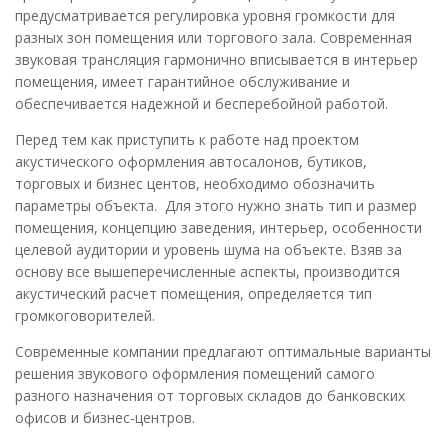
предусматривается регулировка уровня громкости для
разных зон помещения или торгового зала. Современная
звуковая трансляция гармонично вписывается в интерьер
помещения, имеет гарантийное обслуживание и
обеспечивается надежной и бесперебойной работой.
Перед тем как приступить к работе над проектом
акустического оформления автосалонов, бутиков,
торговых и бизнес центов, необходимо обозначить
параметры объекта. Для этого нужно знать тип и размер
помещения, концепцию заведения, интерьер, особенности
целевой аудитории и уровень шума на объекте. Взяв за
основу все вышеперечисленные аспекты, производится
акустический расчет помещения, определяется тип
громкоговорителей.
Современные компании предлагают оптимальные варианты
решения звукового оформления помещений самого
разного назначения от торговых складов до банковских
офисов и бизнес-центров.