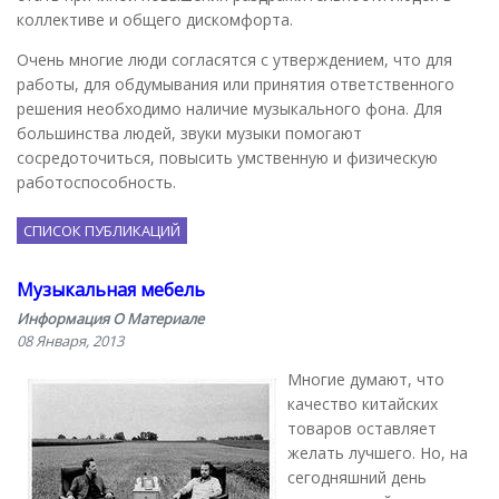
коллективе и общего дискомфорта.
Очень многие люди согласятся с утверждением, что для
работы, для обдумывания или принятия ответственного
решения необходимо наличие музыкального фона. Для
большинства людей, звуки музыки помогают
сосредоточиться, повысить умственную и физическую
работоспособность.
СПИСОК ПУБЛИКАЦИЙ
Музыкальная мебель
Информация О Материале
08 Января, 2013
Многие думают, что
качество китайских
товаров оставляет
желать лучшего. Но, на
сегодняшний день