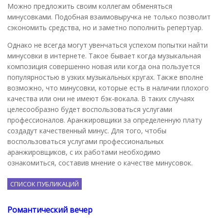
Можно предложить своим коллегам обменяться
минусовками. Подобная взаимовыручка не только позволит
сэкономить средства, но и заметно пополнить репертуар.
Однако не всегда могут увенчаться успехом попытки найти
минусовки в интернете. Такое бывает когда музыкальная
композиция совершенно новая или когда она пользуется
популярностью в узких музыкальных кругах. Также вполне
возможно, что минусовки, которые есть в наличии плохого
качества или они не имеют бэк-вокала. В таких случаях
целесообразно будет воспользоваться услугами
профессионалов. Аранжировщики за определенную плату
создадут качественный минус. Для того, чтобы
воспользоваться услугами профессиональных
аранжировщиков, с их работами необходимо
ознакомиться, составив мнение о качестве минусовок.
СПИСОК ПУБЛИКАЦИЙ
Романтический вечер