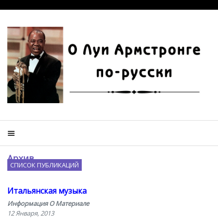
Архив
СПИСОК ПУБЛИКАЦИЙ
Итальянская музыка
Информация О Материале
12 Января, 2013