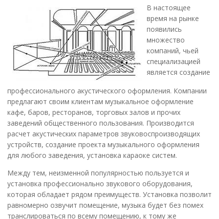
В настоящее
время на рынке
появились
множество
компаний, чьей
специализацией
является создание
профессионального акустического оформления. Компании
предлагают своим клиентам музыкальное оформление
кафе, баров, ресторанов, торговых залов и прочих
заведений общественного пользования. Производится
расчет акустических параметров звуковоспроизводящих
устройств, создание проекта музыкального оформления
для любого заведения, установка караоке систем.
Между тем, неизменной популярностью пользуется и
установка профессионально звукового оборудования,
которая обладает рядом преимуществ. Установка позволит
равномерно озвучит помещение, музыка будет без помех
транслироваться по всему помещению, к тому же