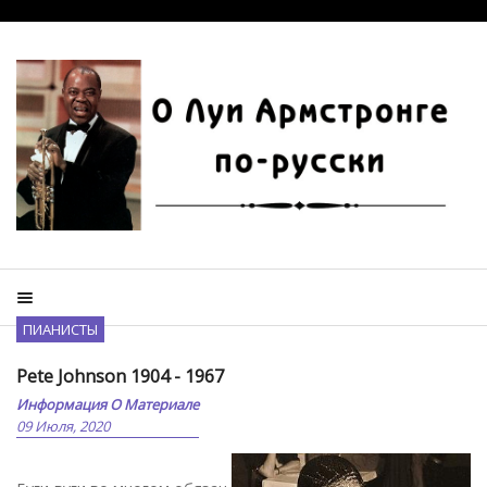
ПИАНИСТЫ
Pete Johnson 1904 - 1967
Информация О Материале
09 Июля, 2020