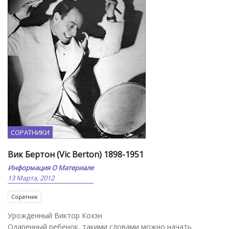
СОРАТНИКИ
Вик Бертон (Vic Berton) 1898-1951
Информация О Материале
13 Марта, 2012
Соратник
Урожденный Виктор Кохэн
Одаренный ребенок, такими словами можно начать