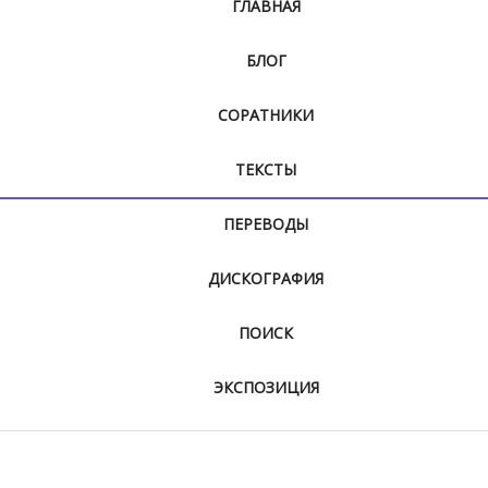
ГЛАВНАЯ
БЛОГ
СОРАТНИКИ
ТЕКСТЫ
ПЕРЕВОДЫ
ДИСКОГРАФИЯ
ПОИСК
ЭКСПОЗИЦИЯ