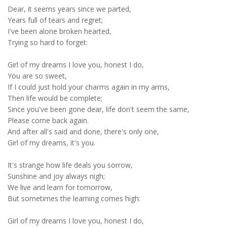
Dear, it seems years since we parted,
Years full of tears and regret;
I've been alone broken hearted,
Trying so hard to forget:
Girl of my dreams I love you, honest I do,
You are so sweet,
If I could just hold your charms again in my arms,
Then life would be complete;
Since you've been gone dear, life don't seem the same,
Please come back again.
And after all's said and done, there's only one,
Girl of my dreams, it's you.
It's strange how life deals you sorrow,
Sunshine and joy always nigh;
We live and learn for tomorrow,
But sometimes the learning comes high:
Girl of my dreams I love you, honest I do,