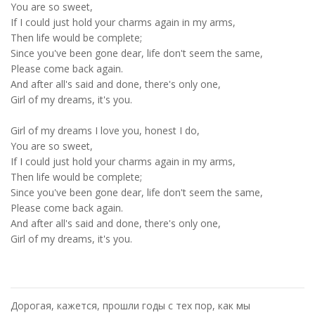
You are so sweet,
If I could just hold your charms again in my arms,
Then life would be complete;
Since you've been gone dear, life don't seem the same,
Please come back again.
And after all's said and done, there's only one,
Girl of my dreams, it's you.
Girl of my dreams I love you, honest I do,
You are so sweet,
If I could just hold your charms again in my arms,
Then life would be complete;
Since you've been gone dear, life don't seem the same,
Please come back again.
And after all's said and done, there's only one,
Girl of my dreams, it's you.
Дорогая, кажется, прошли годы с тех пор, как мы