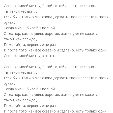
Девочка моей мечты, Я люблю тебя, честное слово.,
Ты такой милый ... ,
Если бы я только мог снова держать твои прелести в своих
руках ... ,
Тогда жизнь была бы полной;
С тех пор, как ты ушла, дорогая, жизнь уже не кажется
такой, как прежде.,
Пожалуйста, вернись еще раз.
И после того, как все сказано и сделано, есть только один,
Девочка моей мечты, это ты.
Девочка моей мечты, Я люблю тебя, честное слово.,
Ты такой милый ... ,
Если бы я только мог снова держать твои прелести в своих
руках ... ,
Тогда жизнь была бы полной;
С тех пор, как ты ушла, дорогая, жизнь уже не кажется
такой, как прежде.,
Пожалуйста, вернись еще раз.
И после того, как все сказано и сделано, есть только один,