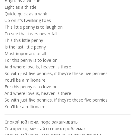
Bright as a whistle
Light as a thistle
Quick, quick as a wink
Up on it's twinkling toes
This little penny is to laugh on
To see that tears never fall
This this little penny
Is the last little penny
Most important of all
For this penny is to love on
And where love is, heaven is there
So with just five pennies, if they're these five pennies
You'll be a millionaire
For this penny is to love on
And where love is, heaven is there
So with just five pennies, if they're these five pennies
You'll be a millionaire
Спокойной ночи, пора заканчивать.
Спи крепко, мечтай о своих проблемах.