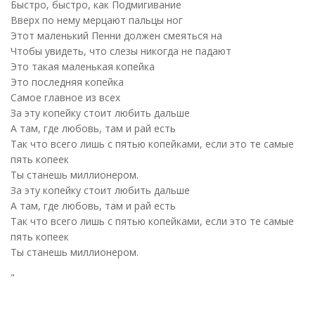
Быстро, быстро, как Подмигивание
Вверх по нему мерцают пальцы ног
Этот маленький Пенни должен смеяться на
Чтобы увидеть, что слезы никогда не падают
Это такая маленькая копейка
Это последняя копейка
Самое главное из всех
За эту копейку стоит любить дальше
А там, где любовь, там и рай есть
Так что всего лишь с пятью копейками, если это те самые
пять копеек
Ты станешь миллионером.
За эту копейку стоит любить дальше
А там, где любовь, там и рай есть
Так что всего лишь с пятью копейками, если это те самые
пять копеек
Ты станешь миллионером.
"