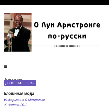
Архив
ДОПОЛНИТЕЛЬНАЯ
Блошиная мода
Информация О Материале
02 Апреля, 2012