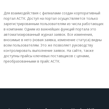
Для взаимодействия с филиалами создан корпоративный
портал АСТК. Доступ на портал осуществляется только
зарегистрированным пользователям из числа работающих
в компании. Одним из важнейших функций портала это
автоматизированный журнал заявок. Все изменения,
вносимые в него (новая заявка, изменение статуса) видны
всем пользователям. Это же позволяет руководству
контролировать выполнение заявок. На сайте, также
доступны прайсы ключевых поставщиков с ценами,
преобразованными в прайс АСТК.