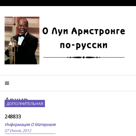
Архив
ДОПОЛНИТЕЛЬНАЯ
248833
Информация О Материале
07 Июня, 2012