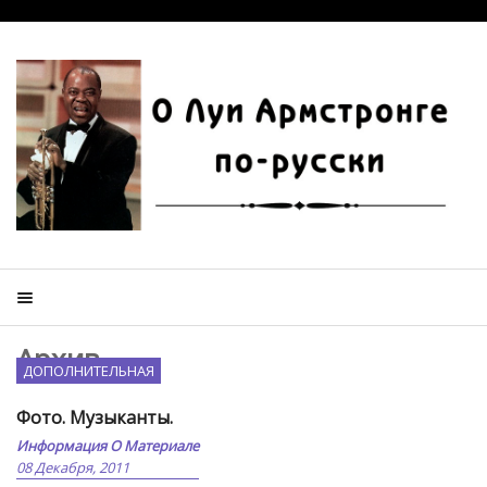
Архив
ДОПОЛНИТЕЛЬНАЯ
Фото. Музыканты.
Информация О Материале
08 Декабря, 2011